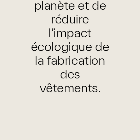
planète et de
réduire
l’impact
écologique de
la fabrication
des
vêtements.