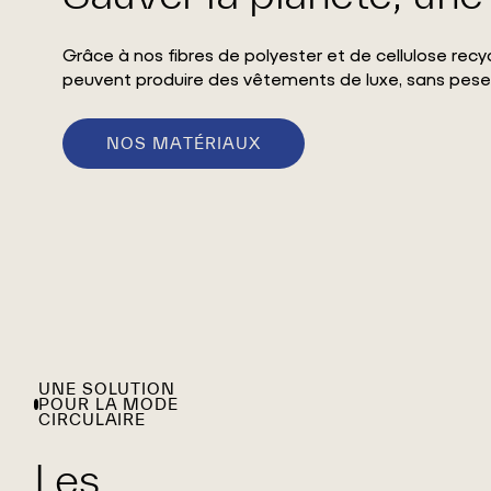
Grâce à nos fibres de polyester et de cellulose re
peuvent produire des vêtements de luxe, sans peser
NOS MATÉRIAUX
UNE SOLUTION
POUR LA MODE
CIRCULAIRE
Les