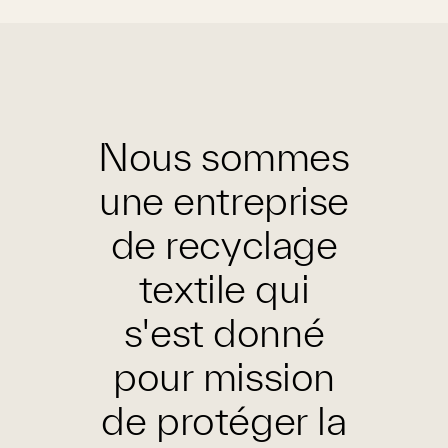
Nous sommes
une entreprise
de recyclage
textile qui
s'est donné
pour mission
de protéger la