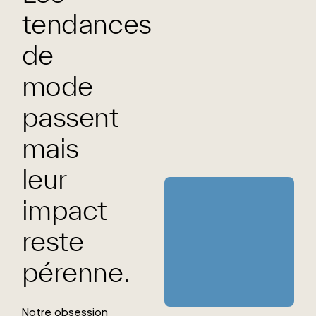
tendances
de
mode
passent
mais
leur
impact
reste
pérenne.
Notre obsession