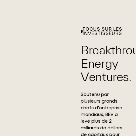
FOCUS SUR LES
INVESTISSEURS
Breakthro
Energy
Ventures.
Soutenu par
plusieurs grands
chefs d'entreprise
mondiaux, BEV a
levé plus de 2
milliards de dollars
de capitaux pour