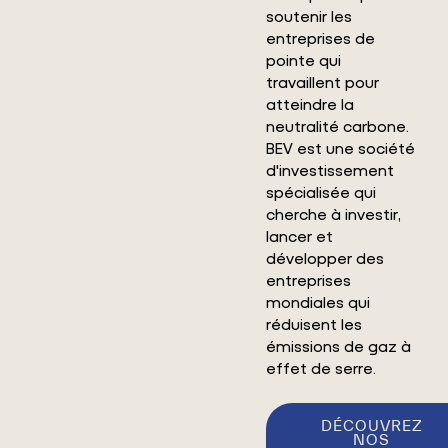
soutenir les
entreprises de
pointe qui
travaillent pour
atteindre la
neutralité carbone.
BEV est une société
d'investissement
spécialisée qui
cherche à investir,
lancer et
développer des
entreprises
mondiales qui
réduisent les
émissions de gaz à
effet de serre.
DÉCOUVREZ
NOS