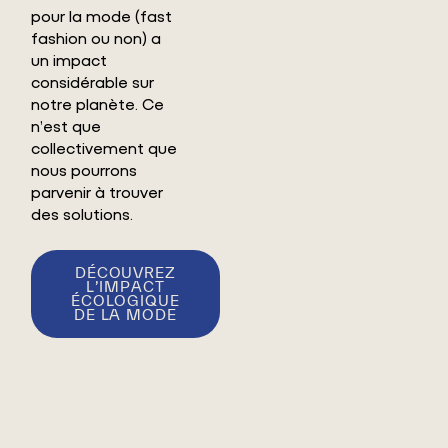
pour la mode (fast
fashion ou non) a
un impact
considérable sur
notre planète. Ce
n’est que
collectivement que
nous pourrons
parvenir à trouver
des solutions.
DÉCOUVREZ
L’IMPACT
ÉCOLOGIQUE
DE LA MODE