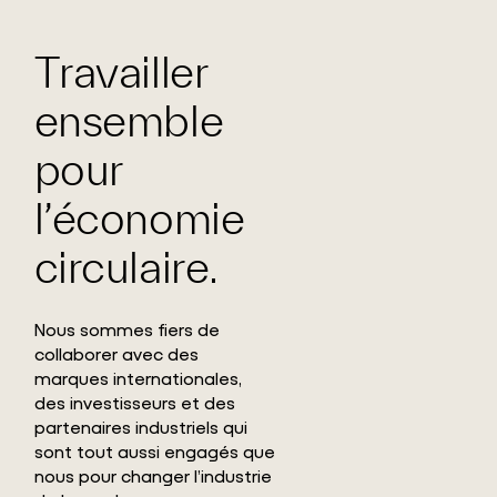
Travailler
ensemble
pour
l’économie
circulaire.
Nous sommes fiers de
collaborer avec des
marques internationales,
des investisseurs et des
partenaires industriels qui
sont tout aussi engagés que
nous pour changer l’industrie