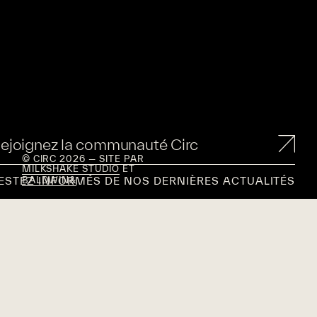
ejoignez la communauté Circ
© CIRC 2026 — SITE PAR
MILKSHAKE STUDIO
ET
ESTEZ INFORMÉS DE NOS DERNIÈRES ACTUALITÉS
BALDWIN&