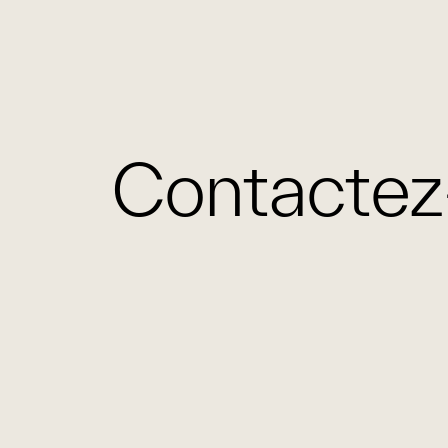
NOS
Contactez