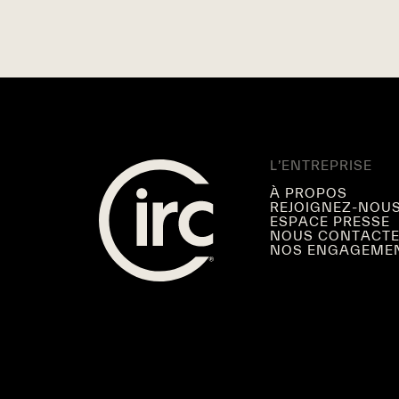
L’ENTREPRISE
À PROPOS
REJOIGNEZ-NOU
ESPACE PRESSE
NOUS CONTACT
NOS ENGAGEME