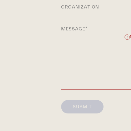
MESSAGE
*
SUBMIT