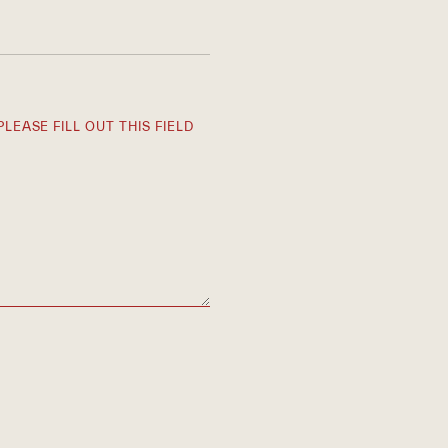
PLEASE FILL OUT THIS FIELD